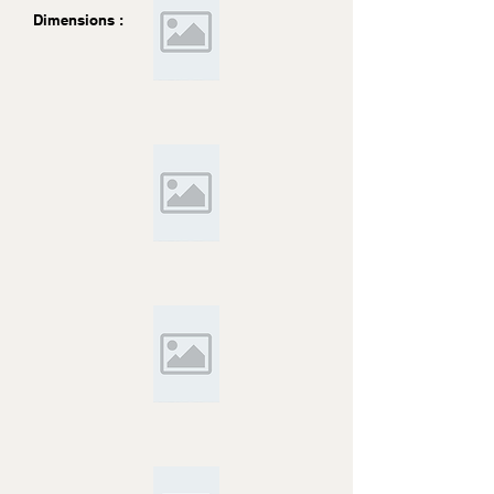
Dimensions :