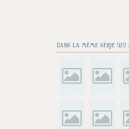
Dans la même série (113) 