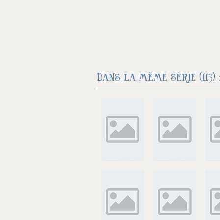
Dans la même série (113) 