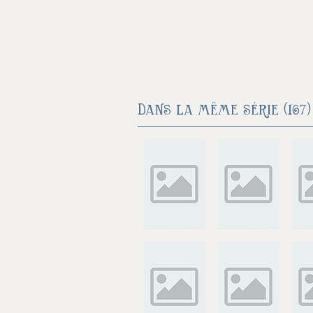
Dans la même série (167) 