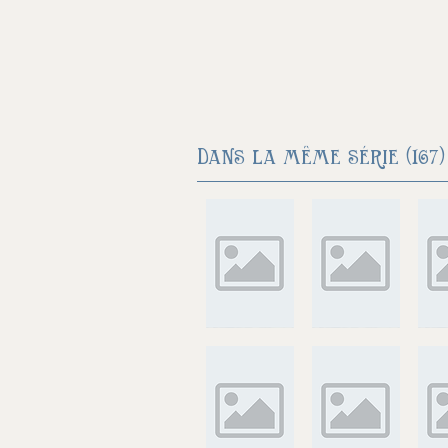
Dans la même série (167) 