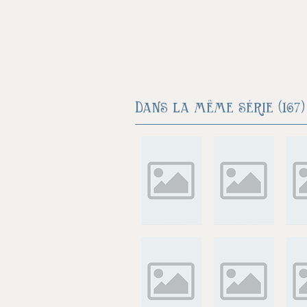
Dans la même série (167) 