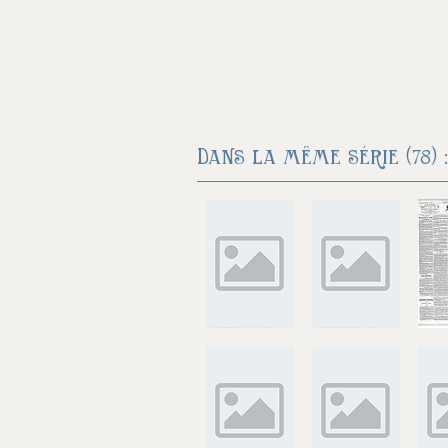
Dans la même série (78) :