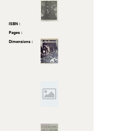
ISBN :
Pages :
Dimensions :