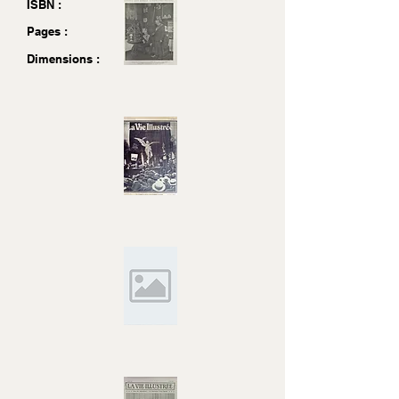
ISBN :
Pages :
Dimensions :