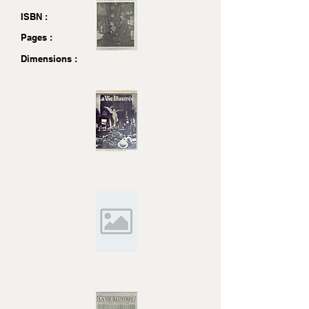
ISBN :
Pages :
Dimensions :