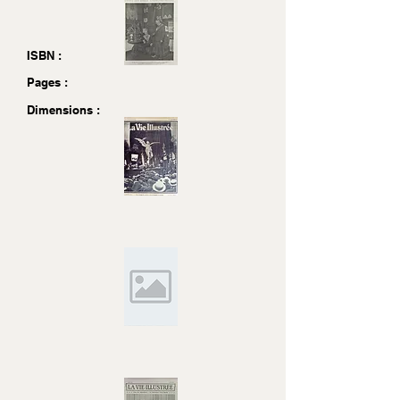
ISBN :
Pages :
Dimensions :