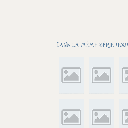
Dans la même série (100)