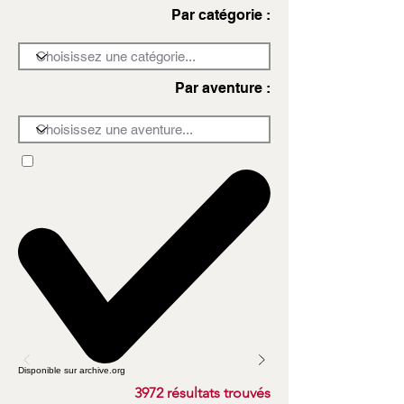
Par catégorie :
Par aventure :
Disponible sur archive.org
3972 résultats trouvés