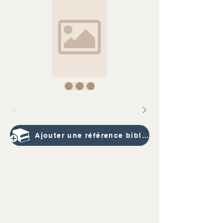
Ajouter une référence bibliographique