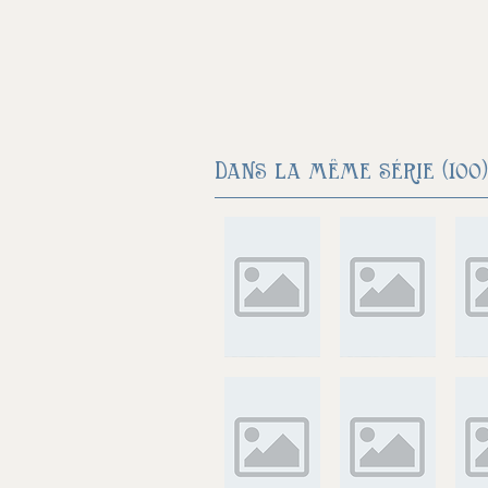
Dans la même série (100)