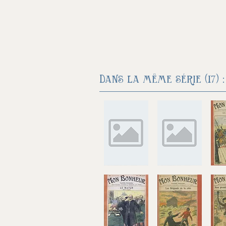
Dans la même série (17) :