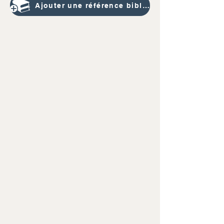
Ajouter une référence bibliographique