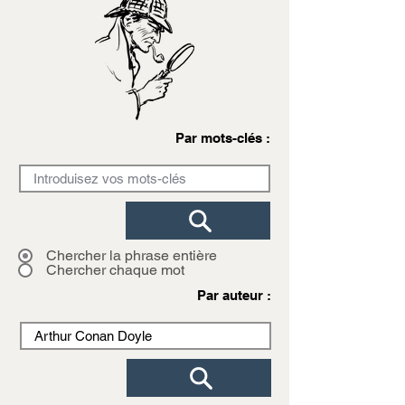
Par mots-clés :
Chercher la phrase entière
Chercher chaque mot
Par auteur :