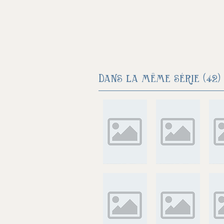
Dans la même série (42) 