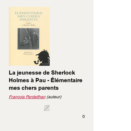
La jeunesse de Sherlock
Holmes à Pau - Élémentaire
mes chers parents
François Pardeilhan
(auteur)
0