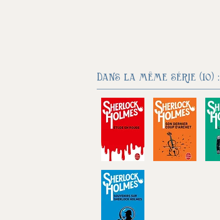
Dans la même série (10) :