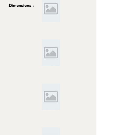
Dimensions :