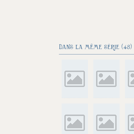
Dans la même série (48) 