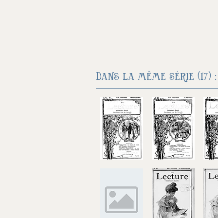
Dans la même série (17) :