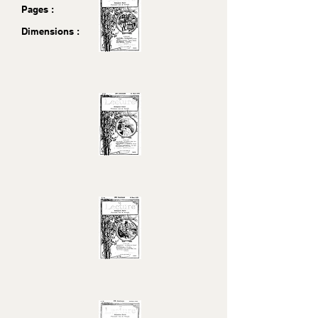
Pages :
Dimensions :