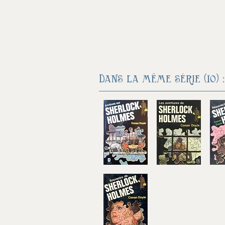
Dans la même série (10) :