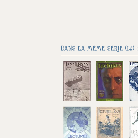
Dans la même série (14) :