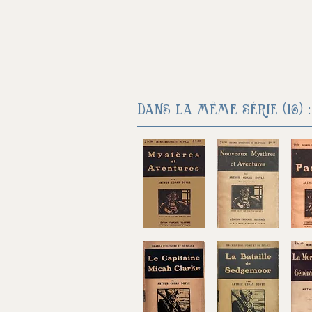
Dans la même série (16) :