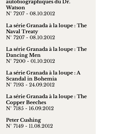
autobiographiques du Dr.
Watson
N° 7207 -
08.10.2012
La série Granada à la loupe : The
Naval Treaty
N° 7207 -
08.10.2012
La série Granada à la loupe : The
Dancing Men
N° 7200 -
01.10.2012
La série Granada à la loupe : A
Scandal in Bohemia
N° 7193 -
24.09.2012
La série Granada à la loupe : The
Copper Beeches
N° 7185 -
16.09.2012
Peter Cushing
N° 7149 -
11.08.2012