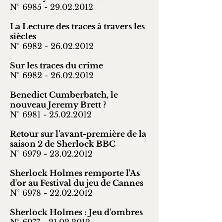
N° 6985 -
29.02.2012
La Lecture des traces à travers les
siècles
N° 6982 -
26.02.2012
Sur les traces du crime
N° 6982 -
26.02.2012
Benedict Cumberbatch, le
nouveau Jeremy Brett ?
N° 6981 -
25.02.2012
Retour sur l'avant-première de la
saison 2 de Sherlock BBC
N° 6979 -
23.02.2012
Sherlock Holmes remporte l'As
d'or au Festival du jeu de Cannes
N° 6978 -
22.02.2012
Sherlock Holmes : Jeu d'ombres