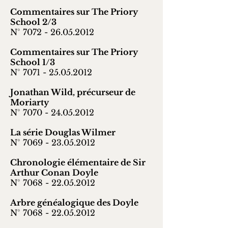
Commentaires sur The Priory
School 2/3
N° 7072 -
26.05.2012
Commentaires sur The Priory
School 1/3
N° 7071 -
25.05.2012
Jonathan Wild, précurseur de
Moriarty
N° 7070 -
24.05.2012
La série Douglas Wilmer
N° 7069 -
23.05.2012
Chronologie élémentaire de Sir
Arthur Conan Doyle
N° 7068 -
22.05.2012
Arbre généalogique des Doyle
N° 7068 -
22.05.2012