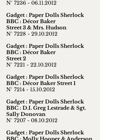
N° 7236 -
06.11.2012
Gadget : Paper Dolls Sherlock
BBC : Décor Baker
Street 3 & Mrs. Hudson
N° 7228 -
29.10.2012
Gadget : Paper Dolls Sherlock
BBC : Décor Baker
Street 2
N° 7221 -
22.10.2012
Gadget : Paper Dolls Sherlock
BBC : Décor Baker Street 1
N° 7214 -
15.10.2012
Gadget : Paper Dolls Sherlock
BBC : D.I. Greg Lestrade & Sgt.
Sally Donovan
N° 7207 -
08.10.2012
Gadget : Paper Dolls Sherlock
BBC : Molly Hooper & Anderson