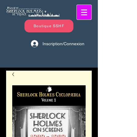
Boutique SSHF
Inscription/Connexion