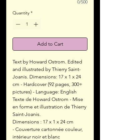
0/500
Quantity
*
Add to Cart
Text by Howard Ostrom. Edited
and illustrated by Thierry Saint-
Joanis. Dimensions: 17 x 1 x 24
cm - Hardcover (92 pages, 300+
pictures) - Language: English
Texte de Howard Ostrom - Mise
en forme et illustration de Thierry
Saint-Joanis.
Dimensions : 17 x 1 x 24 cm
- Couverture cartonnée couleur,
intérieur noir et blanc