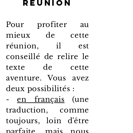
réunion
Pour profiter au
mieux de cette
réunion, il est
conseillé de relire le
texte de cette
aventure. Vous avez
deux possibilités :
-
en français
(une
traduction, comme
toujours, loin d'être
parfaite, mais nous