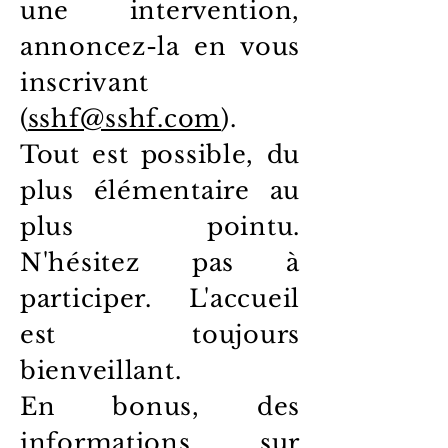
une intervention,
annoncez-la en vous
inscrivant
(
sshf@sshf.com
).
Tout est possible, du
plus élémentaire au
plus pointu.
N'hésitez pas à
participer. L'accueil
est toujours
bienveillant.
En bonus, des
informations sur