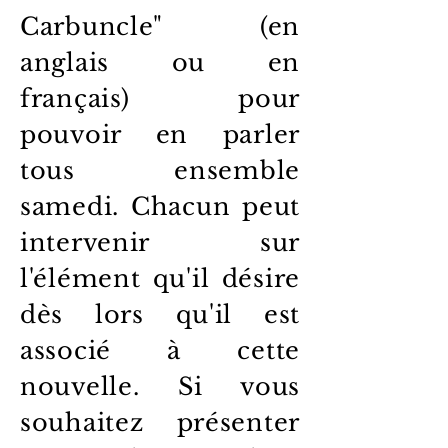
Carbuncle" (en
anglais ou en
français) pour
pouvoir en parler
tous ensemble
samedi. Chacun peut
intervenir sur
l'élément qu'il désire
dès lors qu'il est
associé à cette
nouvelle. Si vous
souhaitez présenter