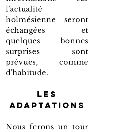
l'actualité
holmésienne seront
échangées et
quelques bonnes
surprises sont
prévues, comme
d'habitude.
Les
adaptations
Nous ferons un tour