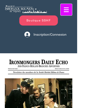
Boutique SSHF
Inscription/Connexion