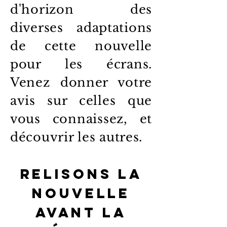
d'horizon des
diverses adaptations
de cette nouvelle
pour les écrans.
Venez donner votre
avis sur celles que
vous connaissez, et
découvrir les autres.
Relisons la
nouvelle
avant la