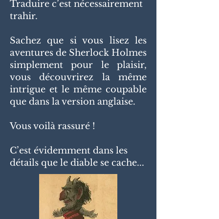
Traduire c’est nécessairement
trahir.
Sachez que si vous lisez les
aventures de Sherlock Holmes
simplement pour le plaisir,
vous découvrirez la même
intrigue et le même coupable
que dans la version anglaise.
Vous voilà rassuré !
C’est évidemment dans les
détails que le diable se cache...