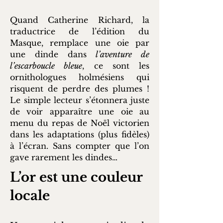
Quand Catherine Richard, la
traductrice de l’édition du
Masque, remplace une oie par
une dinde dans
l’aventure de
l’escarboucle bleue
, ce sont les
ornithologues holmésiens qui
risquent de perdre des plumes !
Le simple lecteur s’étonnera juste
de voir apparaître une oie au
menu du repas de Noël victorien
dans les adaptations (plus fidèles)
à l’écran. Sans compter que l’on
gave rarement les dindes…
L’or est une couleur
locale