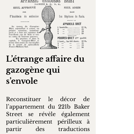
L’étrange affaire du
gazogène qui
s’envole
Reconstituer le décor de
l’appartement du 221b Baker
Street se révèle également
particulièrement périlleux à
partir des traductions