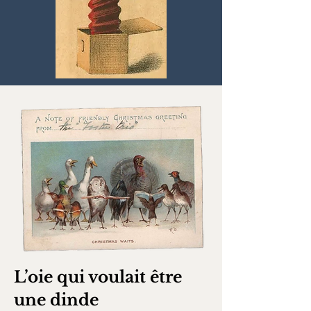
L’oie qui voulait être
une dinde