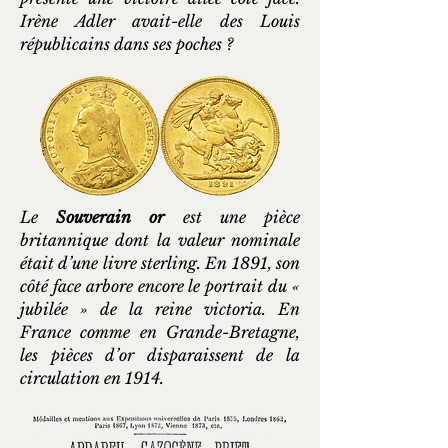
Irène Adler avait-elle des Louis
républicains dans ses poches ?
Le
Souverain or
est une pièce
britannique dont la valeur nominale
était d’une livre sterling. En 1891, son
côté face arbore encore le portrait du «
jubilée » de la reine victoria. En
France comme en Grande-Bretagne,
les pièces d’or disparaissent de la
circulation en 1914.