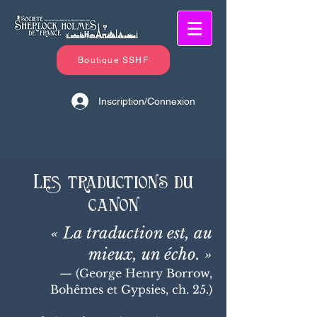
Boutique SSHF
Inscription/Connexion
Les traductions du
canon
« La traduction est, au
mieux, un écho. »
— (George Henry Borrow,
Bohêmes et Gypsies, ch. 25.)