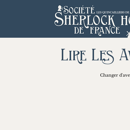
Lire Les 
Changer d'ave