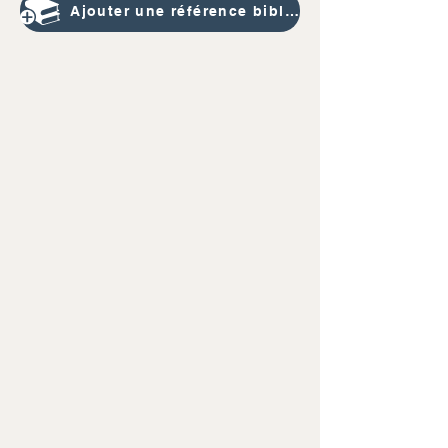
Ajouter une référence bibliographique