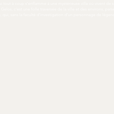
qui tout à coup s’enflamme à une mystérieuse villa où vivent de 
Gelos, c’est une folle traversée de la ville et des environs, 
, qui, sans la faculté d’investigation d’un personnage de légen