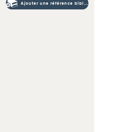
Ajouter une référence bibliographique