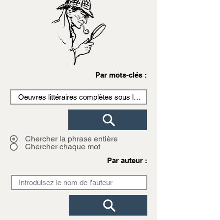
Par mots-clés :
Chercher la phrase entière
Chercher chaque mot
Par auteur :