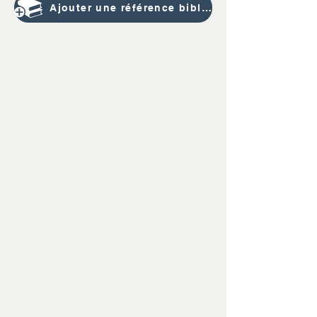
Ajouter une référence bibliographique