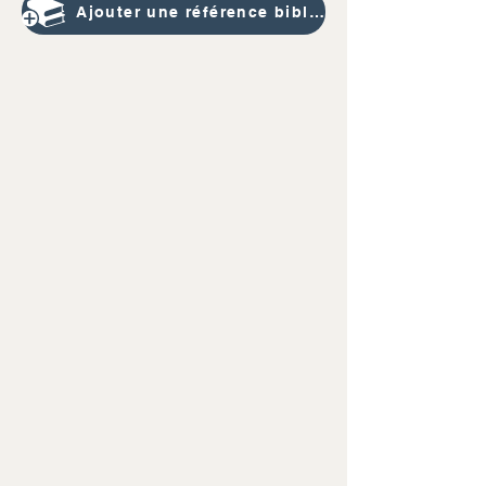
Ajouter une référence bibliographique