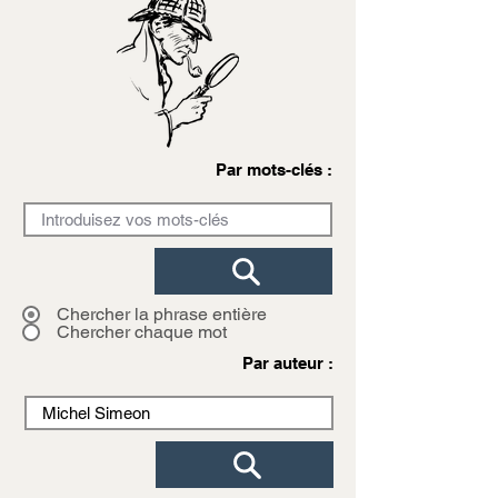
Par mots-clés :
Chercher la phrase entière
Chercher chaque mot
Par auteur :