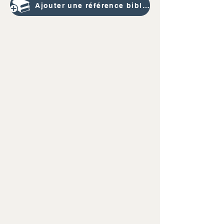
Ajouter une référence bibliographique