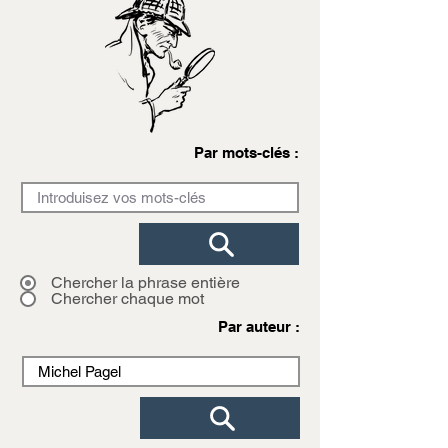
Par mots-clés :
Chercher la phrase entière
Chercher chaque mot
Par auteur :