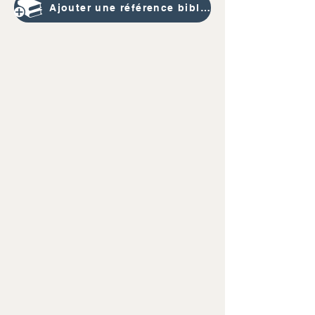
Ajouter une référence bibliographique