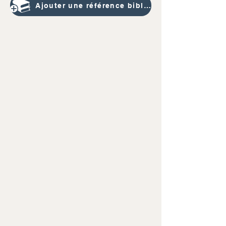
Ajouter une référence bibliographique