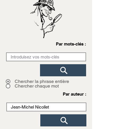
Par mots-clés :
Chercher la phrase entière
Chercher chaque mot
Par auteur :