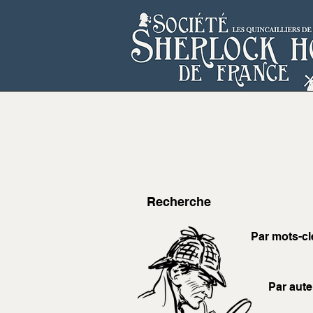
Recherche
Par mots-cl
Par aute