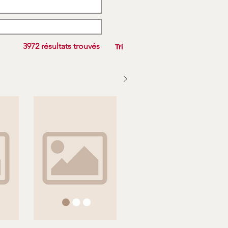
3972 résultats trouvés
Tri