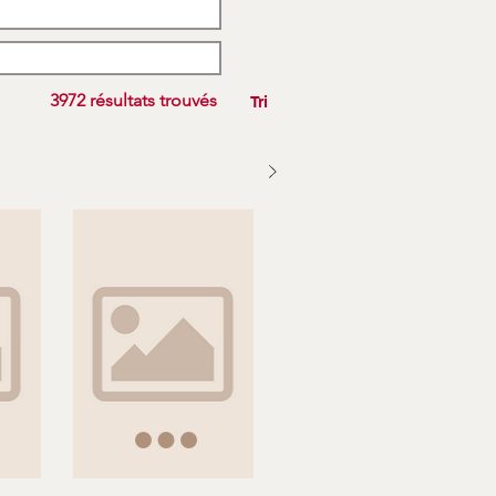
3972 résultats trouvés
Tri