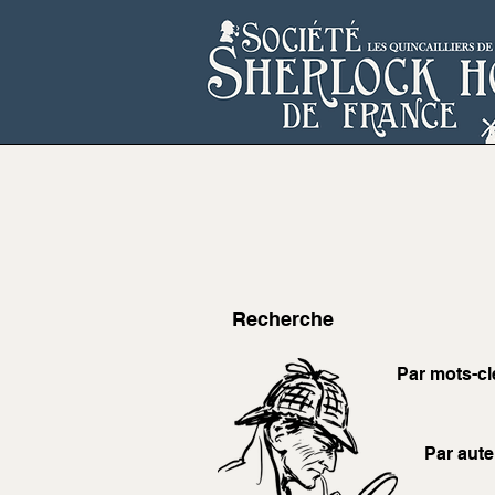
Recherche
Par mots-cl
Par aute