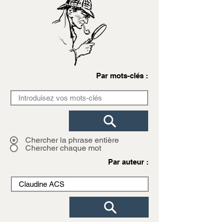
Par mots-clés :
Chercher la phrase entière
Chercher chaque mot
Par auteur :