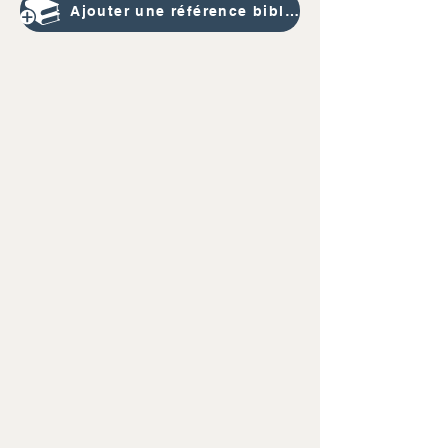
Ajouter une référence bibliographique