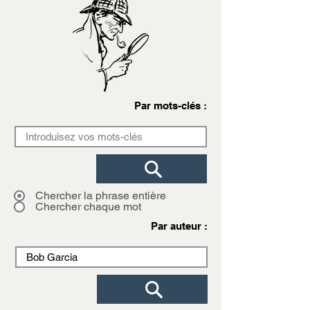
Par mots-clés :
Chercher la phrase entière
Chercher chaque mot
Par auteur :