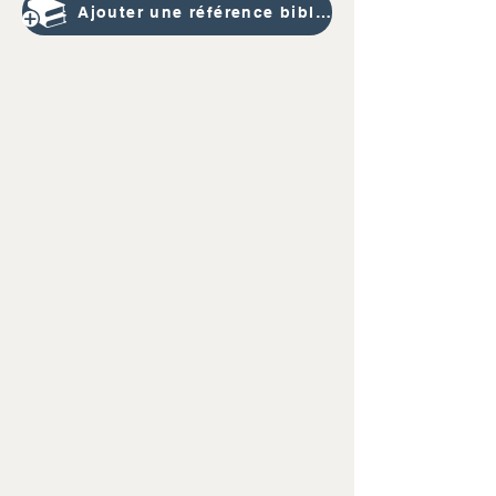
Ajouter une référence bibliographique