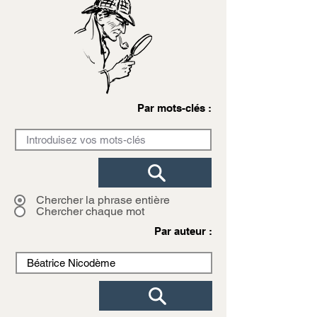
Par mots-clés :
Chercher la phrase entière
Chercher chaque mot
Par auteur :