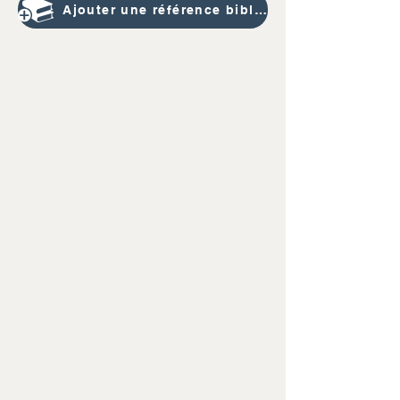
Ajouter une référence bibliographique