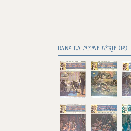
Dans la même série (16) :