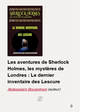
Les aventures de Sherlock
Holmes, les mystères de
Londres : Le dernier
inventaire des Lescure
Abdesselam Bougedrawi
(auteur)
0