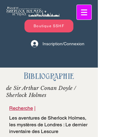
Boutique SSHF
Inscription/Connexion
Bibliographie
de Sir Arthur Conan Doyle /
Sherlock Holmes
Recherche
|
Les aventures de Sherlock Holmes,
les mystères de Londres : Le dernier
inventaire des Lescure