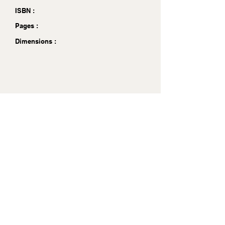
ISBN :
Pages :
Dimensions :