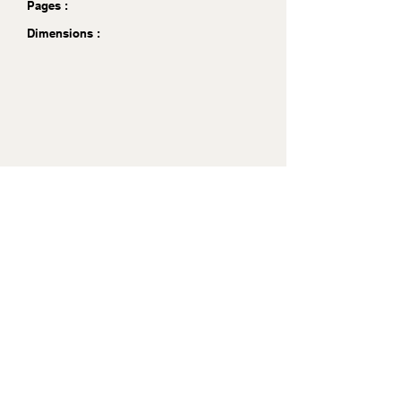
Pages :
Dimensions :