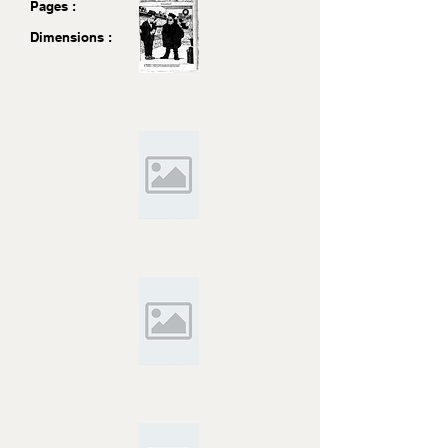
Pages :
Dimensions :