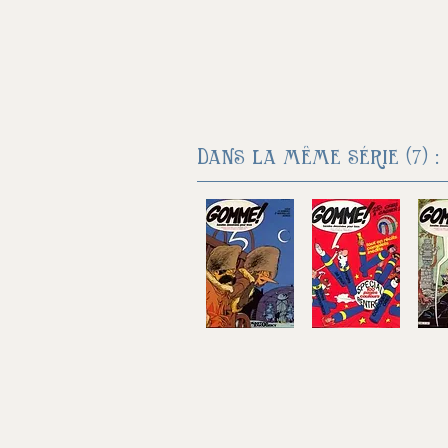
Dans la même série (7) :